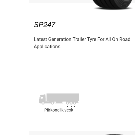
SP247
Latest Generation Trailer Tyre For All On Road
Applications.
Piirkondlik veok