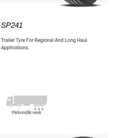
SP241
Trailer Tyre For Regional And Long Haul
Applications.
Piirkondlik veok