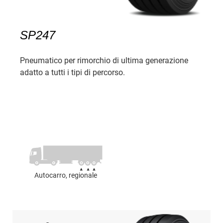
SP247
Pneumatico per rimorchio di ultima generazione
adatto a tutti i tipi di percorso.
Autocarro, regionale