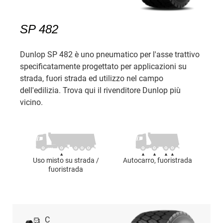
SP 482
Dunlop SP 482 è uno pneumatico per l'asse trattivo
specificatamente progettato per applicazioni su
strada, fuori strada ed utilizzo nel campo
dell'edilizia. Trova qui il rivenditore Dunlop più
vicino.
Uso misto su strada /
Autocarro, fuoristrada
fuoristrada
C