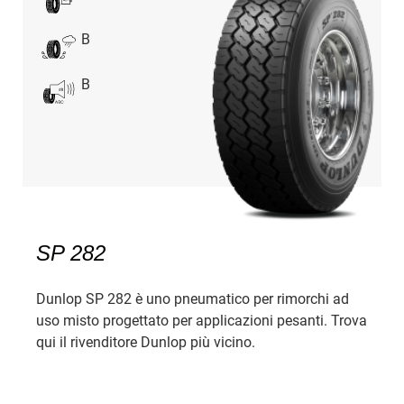
B
B
SP 282
Dunlop SP 282 è uno pneumatico per rimorchi ad
uso misto progettato per applicazioni pesanti. Trova
qui il rivenditore Dunlop più vicino.