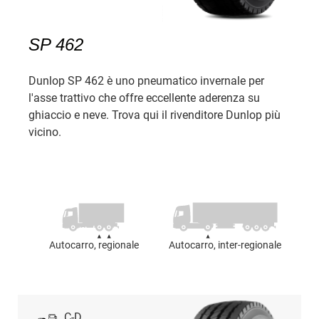
SP 462
Dunlop SP 462 è uno pneumatico invernale per
l'asse trattivo che offre eccellente aderenza su
ghiaccio e neve. Trova qui il rivenditore Dunlop più
vicino.
Autocarro, regionale
Autocarro, inter-regionale
C-D