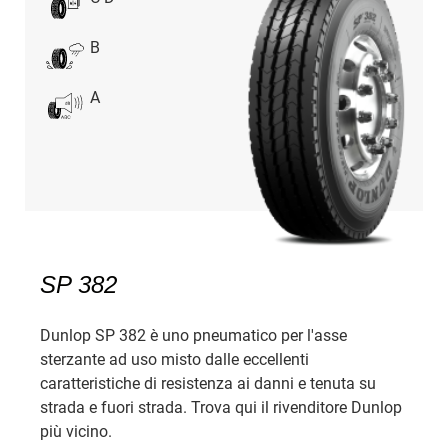
B
A
SP 382
Dunlop SP 382 è uno pneumatico per l'asse
sterzante ad uso misto dalle eccellenti
caratteristiche di resistenza ai danni e tenuta su
strada e fuori strada. Trova qui il rivenditore Dunlop
più vicino.