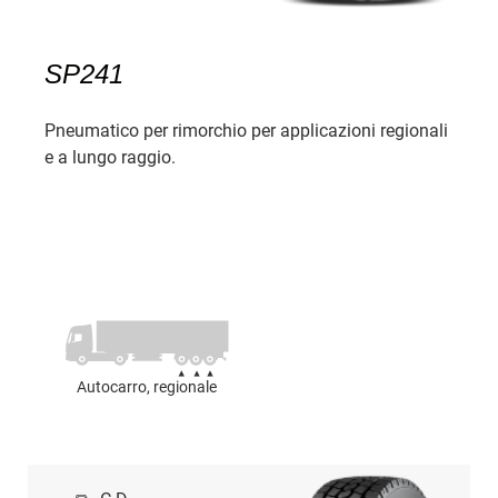
SP241
Pneumatico per rimorchio per applicazioni regionali
e a lungo raggio.
Autocarro, regionale