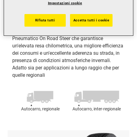
Impostazioni cookie
Rifiuta tutti
Accetta tutti i cookie
SP346+
Pneumatico On Road Steer che garantisce
un'elevata resa chilometrica, una migliore efficienza
dei consumi e un'eccellente aderenza su strada, in
presenza di condizioni atmosferiche invernali.
Adatto sia per applicazioni a lungo raggio che per
quelle regionali
Autocarro, regionale
Autocarro, inter-regionale