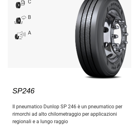
C
B
A
SP246
Il pneumatico Dunlop SP 246 è un pneumatico per
rimorchi ad alto chilometraggio per applicazioni
regionali e a lungo raggio