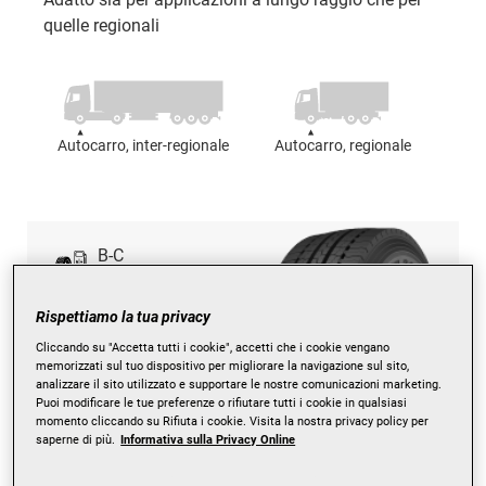
quelle regionali
Autocarro, inter-regionale
Autocarro, regionale
B-C
B
Rispettiamo la tua privacy
Cliccando su "Accetta tutti i cookie", accetti che i cookie vengano
B
memorizzati sul tuo dispositivo per migliorare la navigazione sul sito,
analizzare il sito utilizzato e supportare le nostre comunicazioni marketing.
Puoi modificare le tue preferenze o rifiutare tutti i cookie in qualsiasi
momento cliccando su Rifiuta i cookie. Visita la nostra privacy policy per
saperne di più.
Informativa sulla Privacy Online