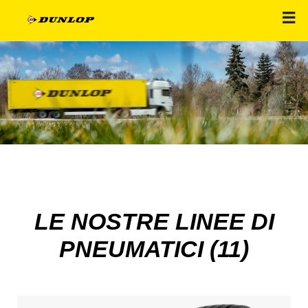
LE NOSTRE LINEE DI
PNEUMATICI (11)