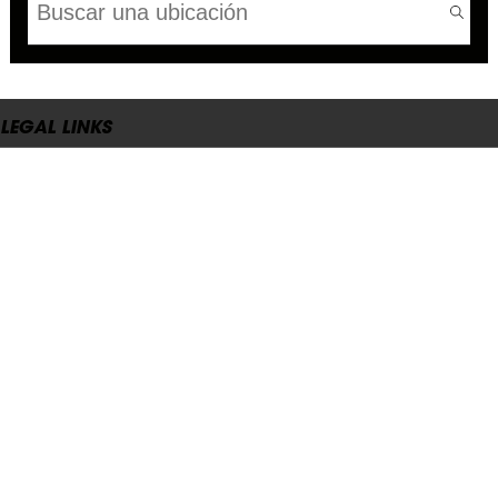
LEGAL LINKS