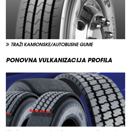
TRAŽI KAMIONSKE/AUTOBUSNE GUME
PONOVNA VULKANIZACIJA PROFILA