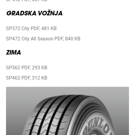
GRADSKA VOŽNJA
SP372 City PDF, 481 KB
SP472 City All Season PDF, 840 KB
ZIMA
SP362 PDF, 293 KB
SP462 PDF, 312 KB